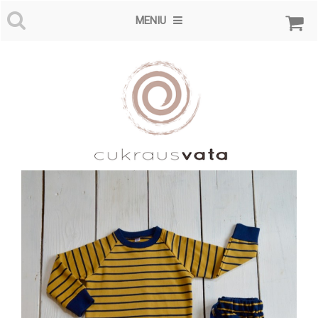
MENIU