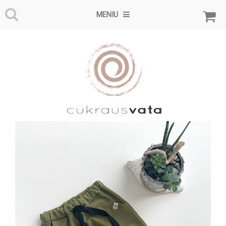
MENIU