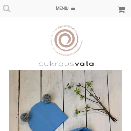
MENIU