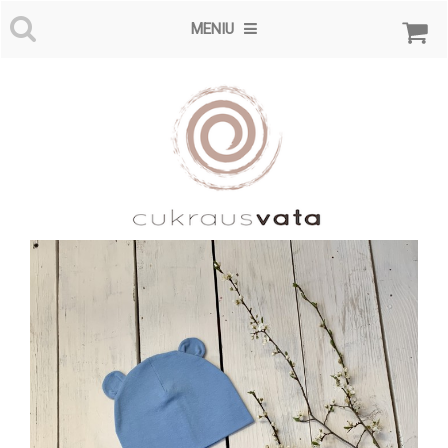
MENIU