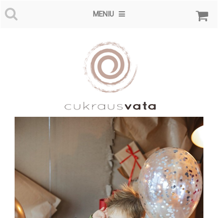
MENIU