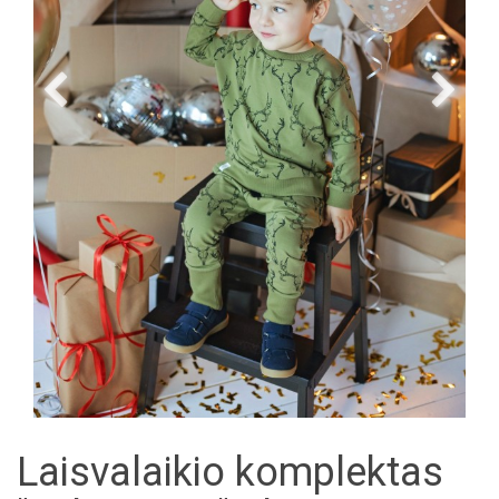
Laisvalaikio komplektas