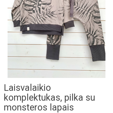
Laisvalaikio
komplektukas, pilka su
monsteros lapais