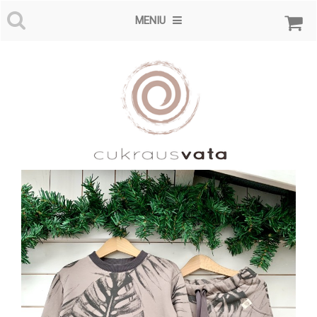
MENIU