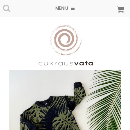
MENIU