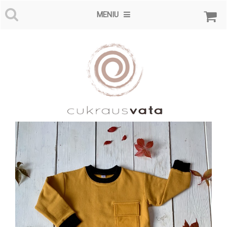
MENIU