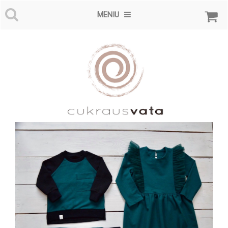
MENIU