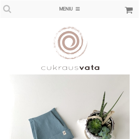
MENIU