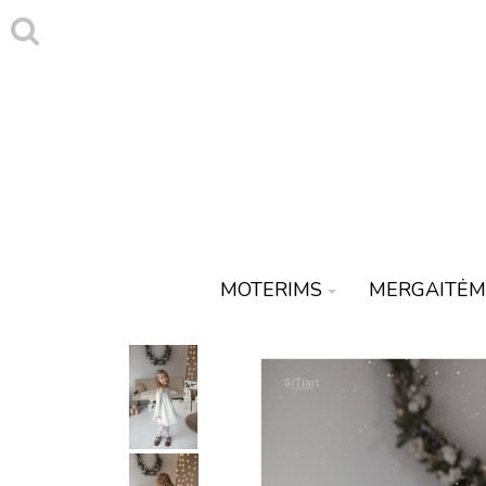
MOTERIMS
MERGAITĖM