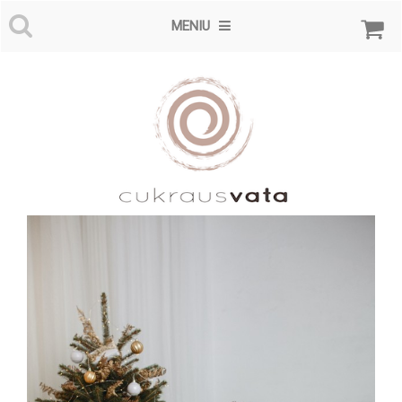
MENIU