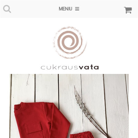
MENIU