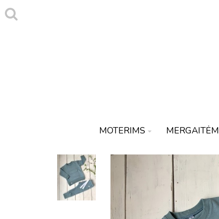
MOTERIMS
MERGAITĖM