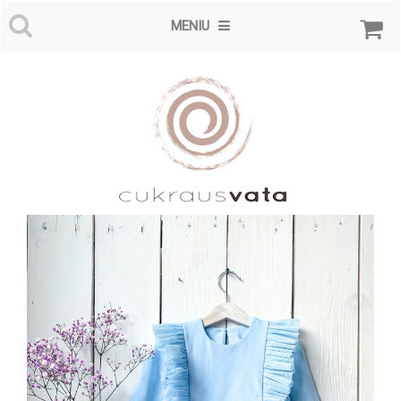
MENIU