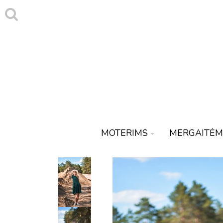
MOTERIMS
MERGAITĖM