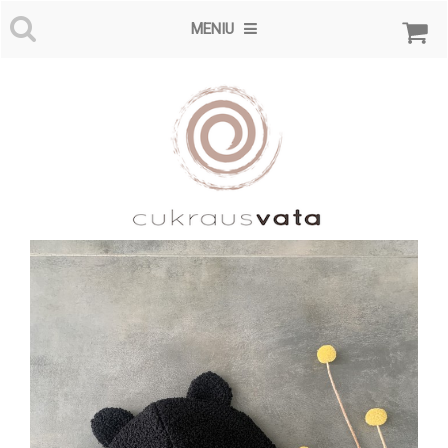
MENIU