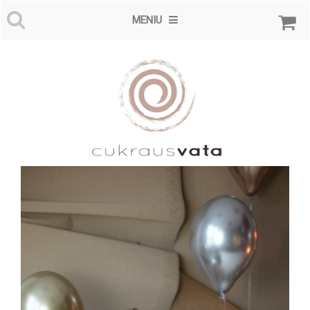
MENIU